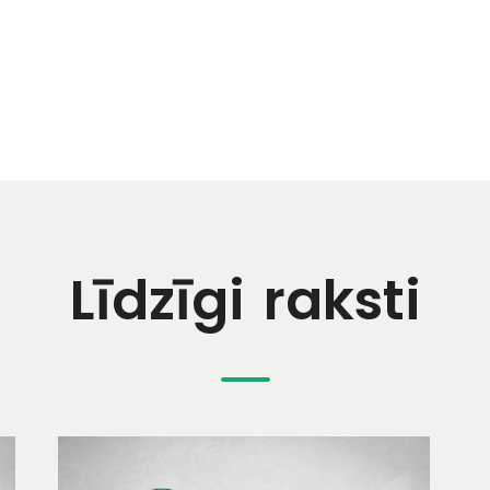
Līdzīgi raksti