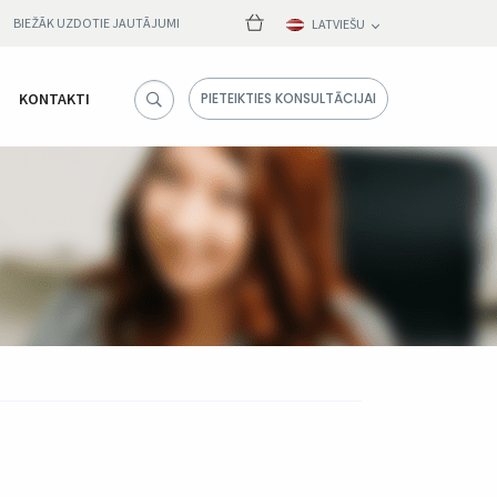
BIEŽĀK UZDOTIE JAUTĀJUMI
LATVIEŠU
KONTAKTI