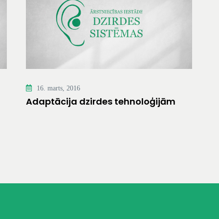
16. marts, 2016
Adaptācija dzirdes tehnoloģijām