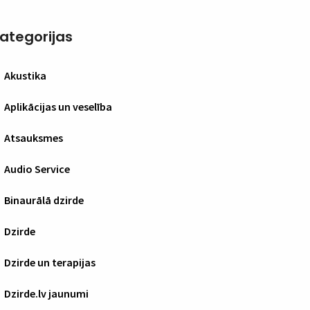
ategorijas
Akustika
Aplikācijas un veselība
Atsauksmes
Audio Service
Binaurālā dzirde
Dzirde
Dzirde un terapijas
Dzirde.lv jaunumi