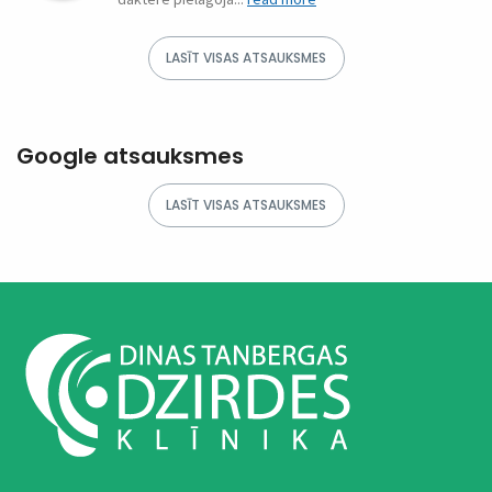
Google atsauksmes