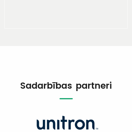
Sadarbības partneri