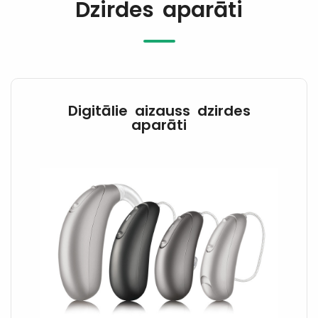
Dzirdes aparāti
Digitālie aizauss dzirdes
aparāti