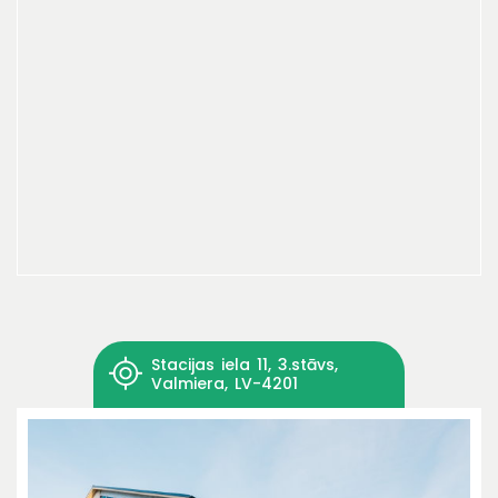
Stacijas iela 11, 3.stāvs,
Valmiera, LV-4201