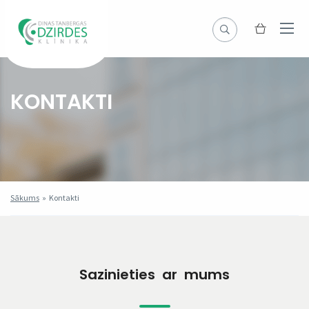
KONTAKTI
Sākums
»
Kontakti
Sazinieties ar mums