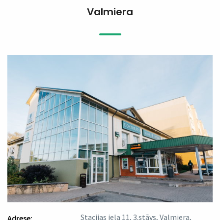
Valmiera
Stacijas iela 11, 3.stāvs, Valmiera,
Adrese: