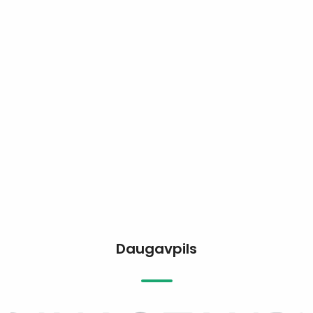
Daugavpils