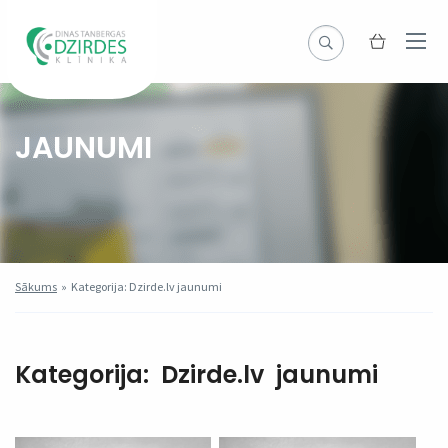
JAUNUMI
Sākums
»
Kategorija: Dzirde.lv jaunumi
Kategorija:
Dzirde.lv jaunumi