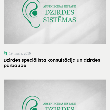
19. maijs, 2016
Dzirdes speciālista konsultācija un dzirdes
pārbaude