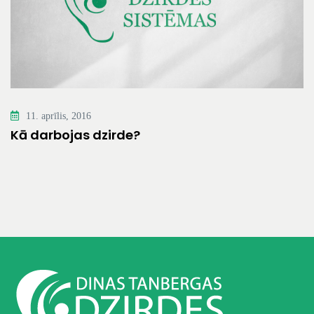
11. aprīlis, 2016
Kā darbojas dzirde?