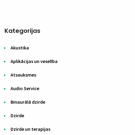
Kategorijas
Akustika
Aplikācijas un veselība
Atsauksmes
Audio Service
Binaurālā dzirde
Dzirde
Dzirde un terapijas