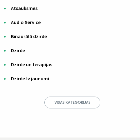
Atsauksmes
Audio Service
Binaurālā dzirde
Dzirde
Dzirde un terapijas
Dzirde.lv jaunumi
VISAS KATEGORIJAS