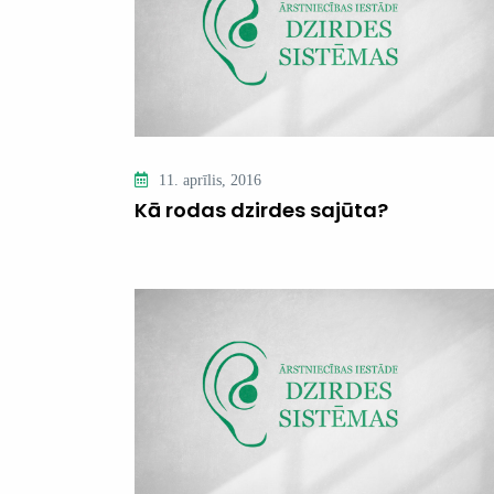
11. aprīlis, 2016
Kā rodas dzirdes sajūta?