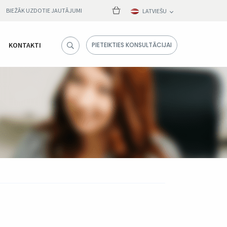
BIEŽĀK UZDOTIE JAUTĀJUMI
LATVIEŠU
KONTAKTI