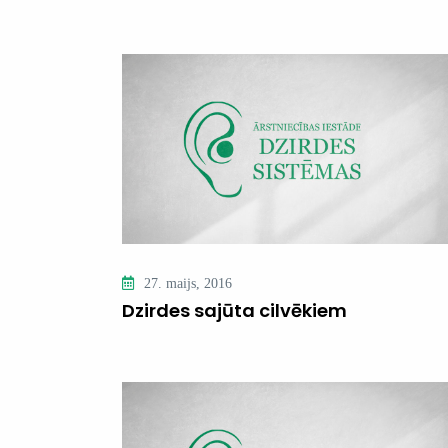
27. maijs, 2016
Dzirdes sajūta cilvēkiem