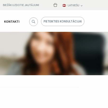
BIEŽĀK UZDOTIE JAUTĀJUMI
LATVIEŠU
KONTAKTI