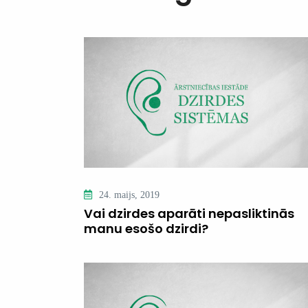
24. maijs, 2019
Vai dzirdes aparāti nepasliktinās
manu esošo dzirdi?