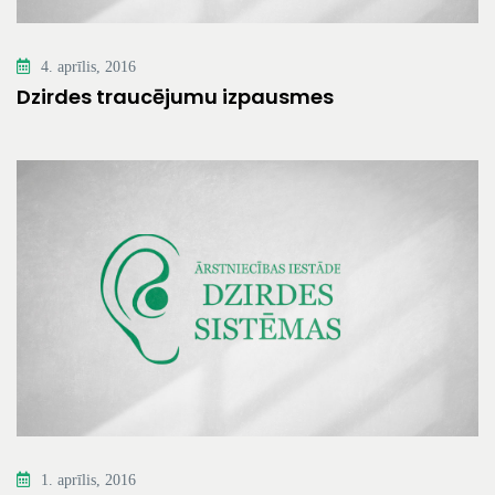
4. aprīlis, 2016
Dzirdes traucējumu izpausmes
1. aprīlis, 2016