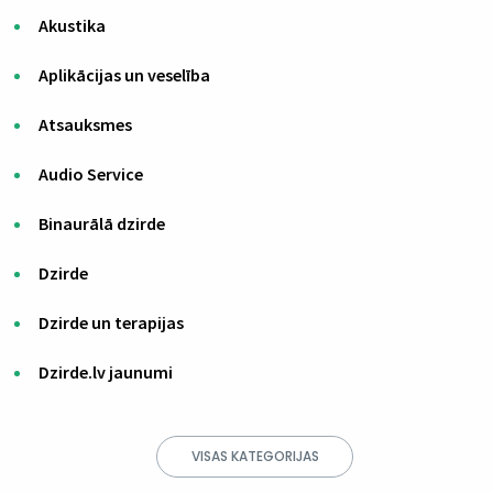
Akustika
Aplikācijas un veselība
Atsauksmes
Audio Service
Binaurālā dzirde
Dzirde
Dzirde un terapijas
Dzirde.lv jaunumi
VISAS KATEGORIJAS