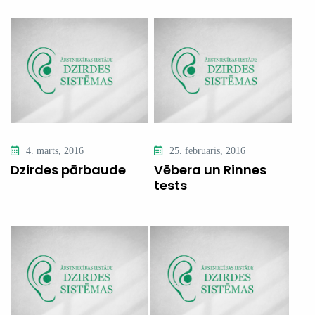
4. marts, 2016
25. februāris, 2016
Dzirdes pārbaude
Vēbera un Rinnes
tests