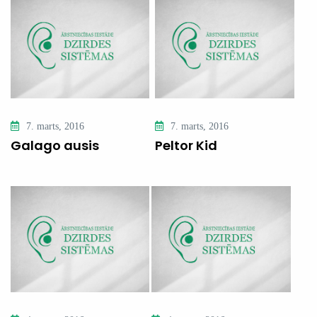
7. marts, 2016
7. marts, 2016
Galago ausis
Peltor Kid