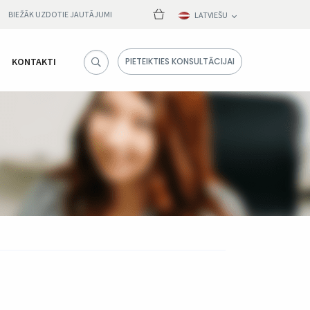
BIEŽĀK UZDOTIE JAUTĀJUMI
LATVIEŠU
KONTAKTI