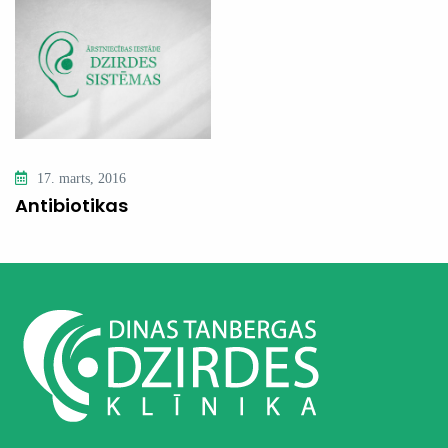
17. marts, 2016
Antibiotikas