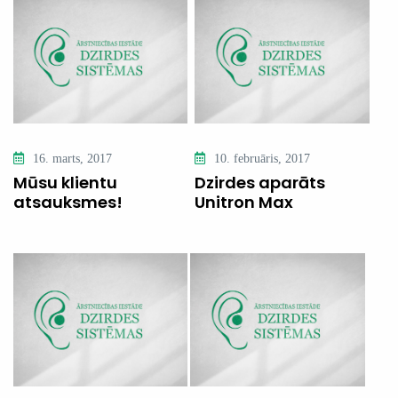
16. marts, 2017
10. februāris, 2017
Mūsu klientu
Dzirdes aparāts
atsauksmes!
Unitron Max