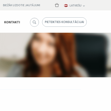
BIEŽĀK UZDOTIE JAUTĀJUMI
LATVIEŠU
KONTAKTI