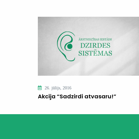
26. jūlijs, 2016
Akcija “Sadzirdi atvasaru!”