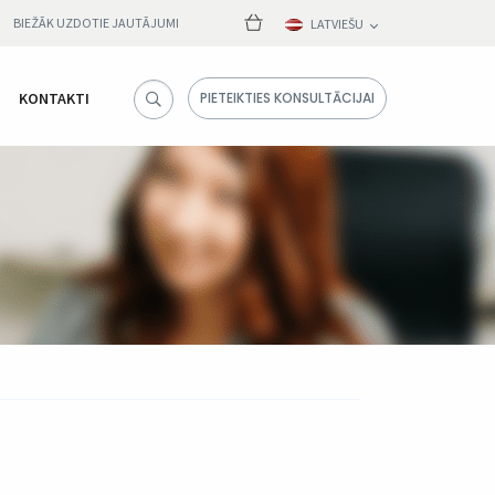
BIEŽĀK UZDOTIE JAUTĀJUMI
LATVIEŠU
KONTAKTI