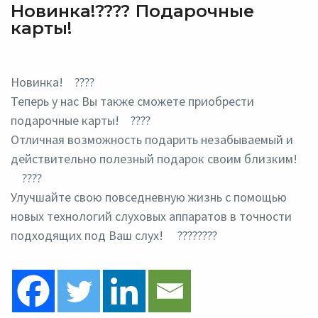
Новинка!???? Подарочные
карты!
Новинка!
????
Теперь у нас Вы также сможете приобрести
подарочные карты!
????
Отличная возможность подарить незабываемый и
действительно полезный подарок своим близким!
????
Улучшайте свою повседневную жизнь с помощью
новых технологий слуховых аппаратов в точности
подходящих под Ваш слух!
????????