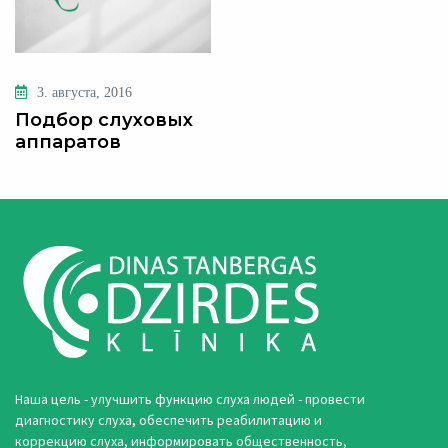
3. августа, 2016
Подбор слуховых
аппаратов
Наша цель - улучшить функцию слуха людей - провести
диагностику слуха, обеспечить реабилитацию и
коррекцию слуха, информировать общественность,