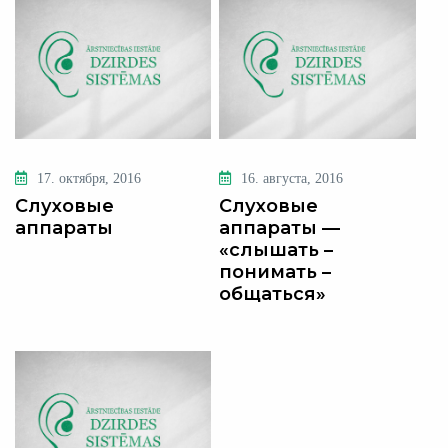
17. октября, 2016
16. августа, 2016
Слуховые
Слуховые
аппараты
аппараты —
«слышать –
понимать –
общаться»