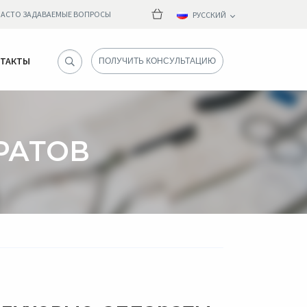
ЧАСТО ЗАДАВАЕМЫЕ ВОПРОСЫ
РУССКИЙ
ТАКТЫ
РАТОВ