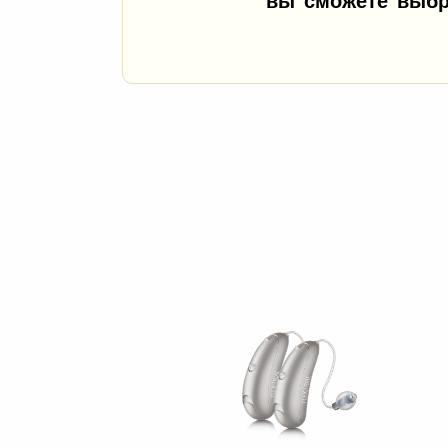
вы сможете выбр