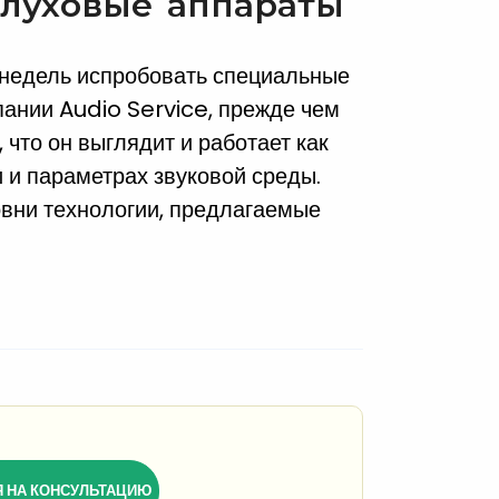
слуховые аппараты
 недель испробовать специальные
ании Audio Service, прежде чем
 что он выглядит и работает как
 и параметрах звуковой среды.
овни технологии, предлагаемые