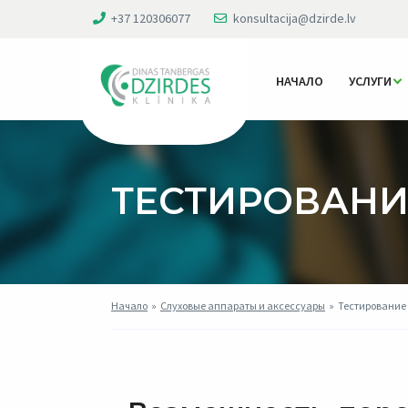
+37 120306077
konsultacija@dzirde.lv
НАЧАЛО
УСЛУГИ
ТЕСТИРОВАНИ
Начало
»
Слуховые аппараты и аксессуары
»
Тестирование