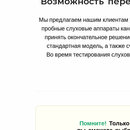
Возможность пере
Мы предлагаем нашим клиентам у
пробные слуховые аппараты кан
принять окончательное решение 
стандартная модель, а также 
Во время тестирования слухов
Помните!
Только