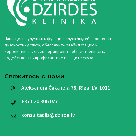
Наша цель - улучшить функцию слуха людей - провести
диагностику слуха, обеспечить реабилитацию и
коррекцию слуха, информировать общественность,
содействовать профилактике и защите слуха.
Свяжитесь с нами
Aleksandra Čaka iela 78, Rīga, LV-1011
+371
20 306 077
konsultacija@dzirde.lv