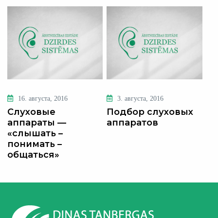
16. августа, 2016
3. августа, 2016
Слуховые
Подбор слуховых
аппараты —
аппаратов
«слышать –
понимать –
общаться»