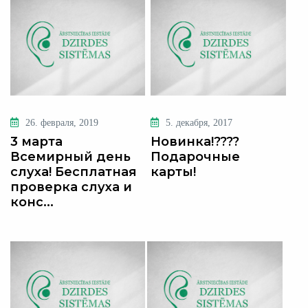
26. февраля, 2019
5. декабря, 2017
3 марта
Новинка!????
Всемирный день
Подарочные
слуха! Бесплатная
карты!
проверка слуха и
конс...