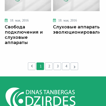
18. мая, 2016
18. мая, 2016
Свобода
Слуховые аппараты
подключения и
эволюционировали
слуховые
аппараты
1
2
3
4