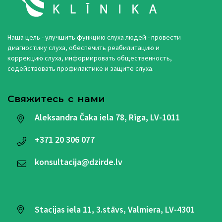
Наша цель - улучшить функцию слуха людей - провести
диагностику слуха, обеспечить реабилитацию и
коррекцию слуха, информировать общественность,
содействовать профилактике и защите слуха.
Свяжитесь с нами
Aleksandra Čaka iela 78, Rīga, LV-1011
+371
20 306 077
konsultacija@dzirde.lv
Stacijas iela 11, 3.stāvs, Valmiera, LV-4301