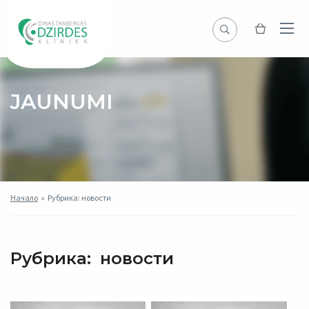
JAUNUMI
Начало
»
Рубрика: новости
Рубрика:
новости