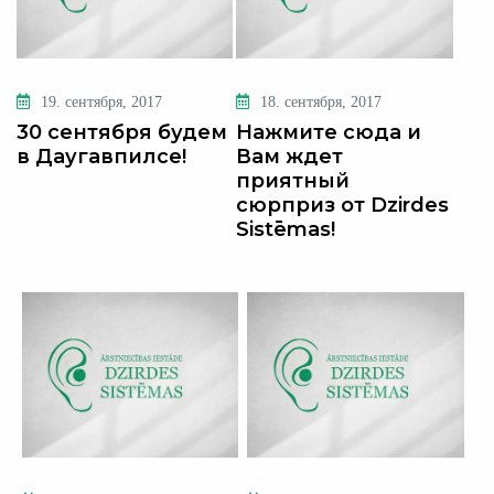
19. сентября, 2017
18. сентября, 2017
30 сентября будем
Нажмите сюда и
в Даугавпилсе!
Вам ждет
приятный
сюрприз от Dzirdes
Sistēmas!