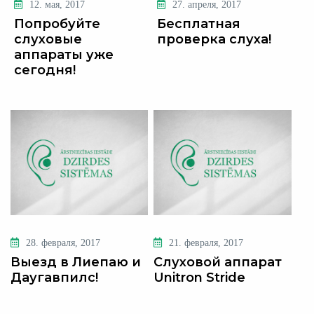
12. мая, 2017
27. апреля, 2017
Попробуйте
Бесплатная
слуховые
проверка слуха!
аппараты уже
сегодня!
28. февраля, 2017
21. февраля, 2017
Выезд в Лиепаю и
Слуховой аппарат
Даугавпилс!
Unitron Stride