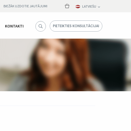
BIEŽĀK UZDOTIE JAUTĀJUMI
LATVIEŠU
KONTAKTI